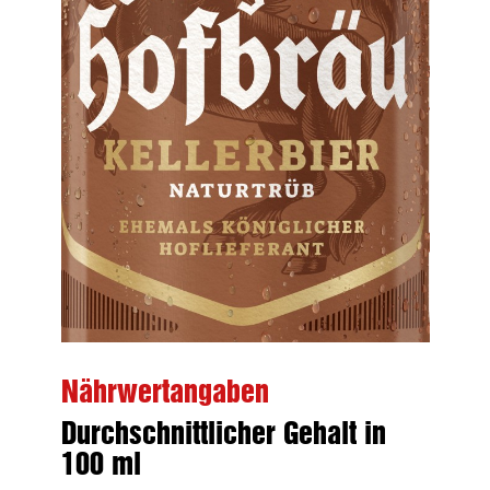
Nährwertangaben
Durchschnittlicher Gehalt in
100 ml