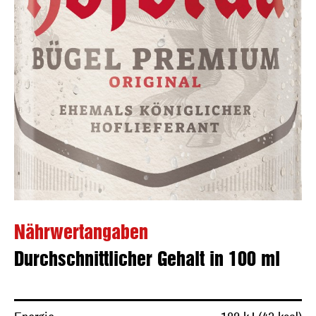
Nährwertangaben
Durchschnittlicher Gehalt in 100 ml