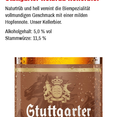
Naturtrüb und hell vereint die Bierspezialität
vollmundigen Geschmack mit einer milden
Hopfennote. Unser Kellerbier.
Alkoholgehalt: 5,0 % vol
Stammwürze: 11,5 %