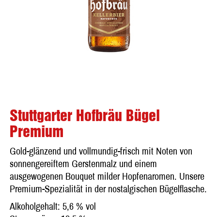
Stuttgarter Hofbräu Bügel
Premium
Gold-glänzend und vollmundig-frisch mit Noten von
sonnengereiftem Gerstenmalz und einem
ausgewogenen Bouquet milder Hopfenaromen. Unsere
Premium-Spezialität in der nostalgischen Bügelflasche.
Alkoholgehalt: 5,6 % vol