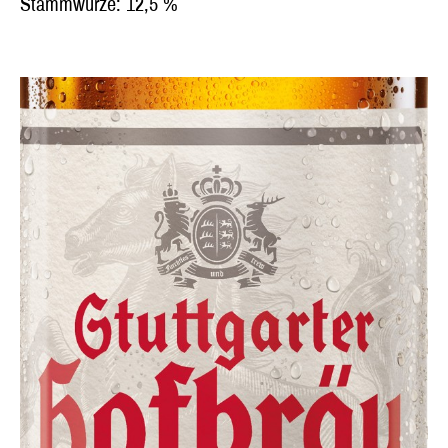
Stammwürze: 12,5 %