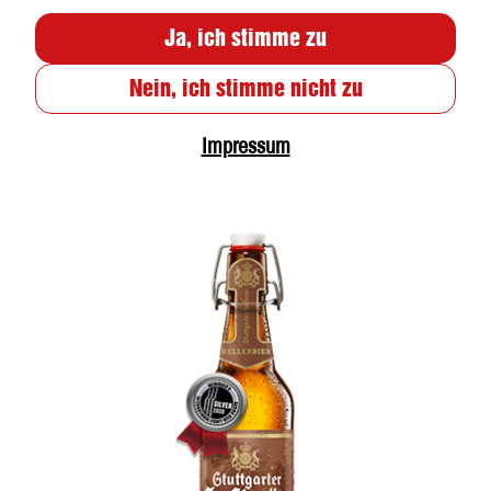
Ja, ich stimme zu
Nein, ich stimme nicht zu
Impressum