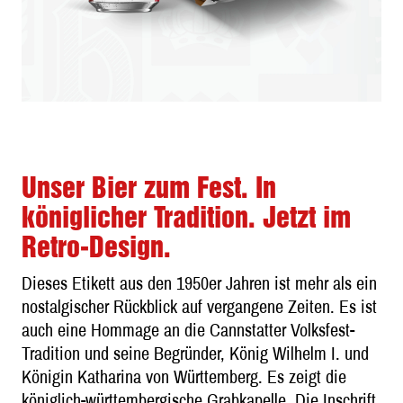
Unser Bier zum Fest. In
königlicher Tradition. Jetzt im
Retro-Design.
Dieses Etikett aus den 1950er Jahren ist mehr als ein
nostalgischer Rückblick auf vergangene Zeiten. Es ist
auch eine Hommage an die Cannstatter Volksfest-
Tradition und seine Begründer, König Wilhelm I. und
Königin Katharina von Württemberg. Es zeigt die
königlich-württembergische Grabkapelle. Die Inschrift