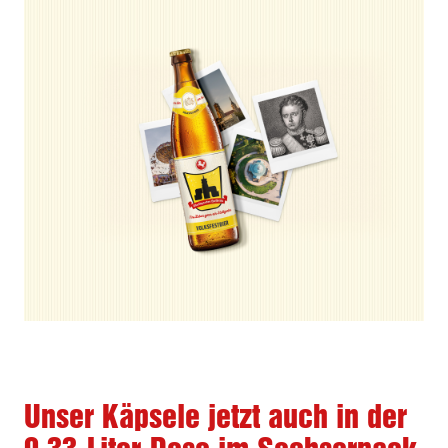
Unser Käpsele jetzt auch in der