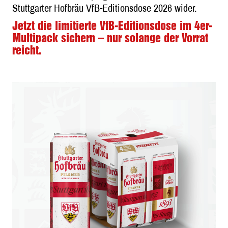
Stuttgarter Hofbräu VfB-Editionsdose 2026 wider.
Jetzt die limitierte VfB-Editionsdose im 4er-
Multipack sichern – nur solange der Vorrat
reicht.