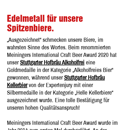
Edelmetall für unsere
Spitzenbiere.
„Ausgezeichnet“ schmecken unsere Biere, im
wahrsten Sinne des Wortes. Beim renommierten
Meiningers International Craft Beer Award 2020 hat
unser
Stuttgarter Hofbräu Alkoholfrei
eine
Goldmedaille in der Kategorie „Alkoholfreies Bier“
gewonnen, während unser
Stuttgarter Hofbräu
Kellerbier
von der Expertenjury mit einer
Silbermedaille in der Kategorie „Helle Kellerbiere“
ausgezeichnet wurde. Eine tolle Bestätigung für
unseren hohen Qualitätsanspruch!
Meiningers International Craft Beer Award wurde im