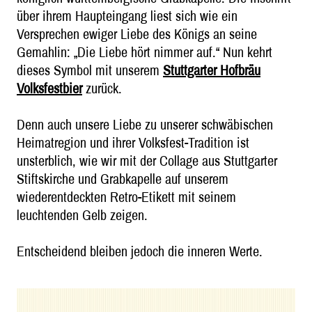
über ihrem Haupteingang liest sich wie ein
Versprechen ewiger Liebe des Königs an seine
Gemahlin: „Die Liebe hört nimmer auf.“ Nun kehrt
dieses Symbol mit unserem
Stuttgarter Hofbräu
Volksfestbier
zurück.
Denn auch unsere Liebe zu unserer schwäbischen
Heimatregion und ihrer Volksfest-Tradition ist
unsterblich, wie wir mit der Collage aus Stuttgarter
Stiftskirche und Grabkapelle auf unserem
wiederentdeckten Retro-Etikett mit seinem
leuchtenden Gelb zeigen.
Entscheidend bleiben jedoch die inneren Werte.