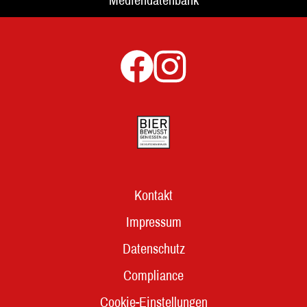
Kontakt
Impressum
Datenschutz
Compliance
Cookie-Einstellungen