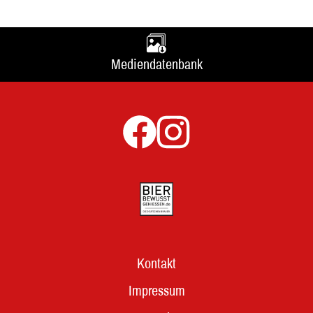
Mediendatenbank
Kontakt
Impressum