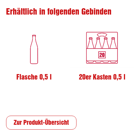
Erhältlich in folgenden Gebinden
Flasche 0,5 l
20er Kasten 0,5 l
Zur Produkt-Übersicht