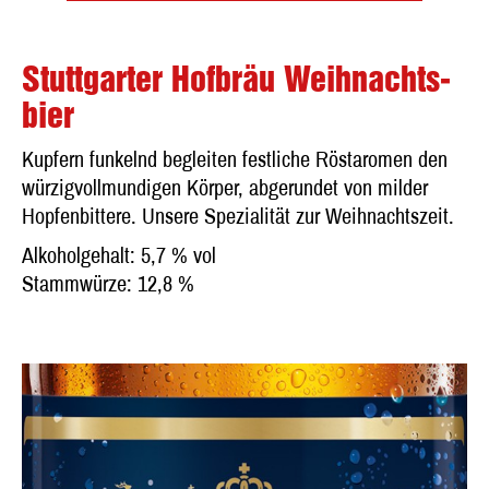
Stuttgarter Hofbräu Weihnachts­
bier
Kupfern funkelnd begleiten festliche Röstaromen den
würzigvollmundigen Körper, abgerundet von milder
Hopfenbittere. Unsere Spezialität zur Weihnachtszeit.
Alkoholgehalt: 5,7 % vol
Stammwürze: 12,8 %