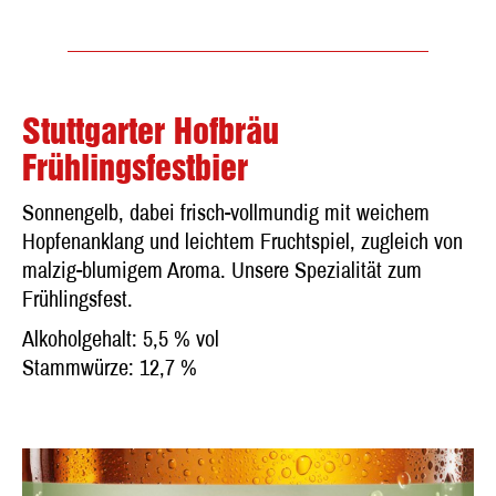
Stuttgarter Hofbräu
Frühlingsfestbier
Sonnengelb, dabei frisch-vollmundig mit weichem
Hopfenanklang und leichtem Fruchtspiel, zugleich von
malzig-blumigem Aroma. Unsere Spezialität zum
Frühlingsfest.
Alkoholgehalt: 5,5 % vol
Stammwürze: 12,7 %