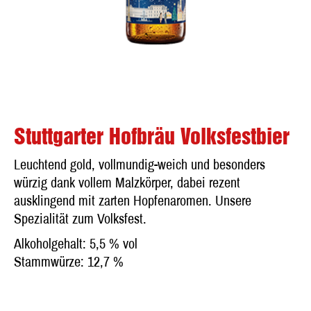
Stuttgarter Hofbräu Volksfestbier
Leuchtend gold, vollmundig-weich und besonders
würzig dank vollem Malzkörper, dabei rezent
ausklingend mit zarten Hopfenaromen. Unsere
Spezialität zum Volksfest.
Alkoholgehalt: 5,5 % vol
Stammwürze: 12,7 %