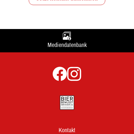
Mediendatenbank
Kontakt