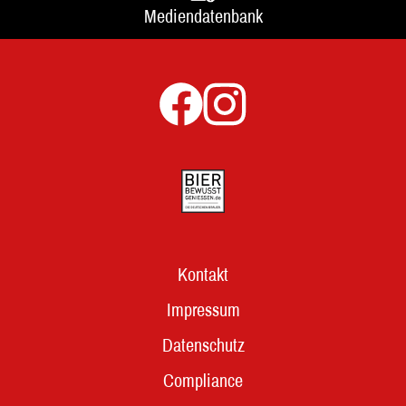
Mediendatenbank
Kontakt
Impressum
Datenschutz
Compliance